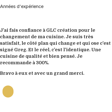
Années d'expérience
J'ai fais confiance à GLC création pour le
changement de ma cuisine. Je suis très
satisfait, le côté plan qui change et qui ose c'est
signé Greg. Et le réel, c'est l'identique. Une
cuisine de qualité et bien pensé. Je
recommande à 300%.
Bravo à eux et avec un grand merci.