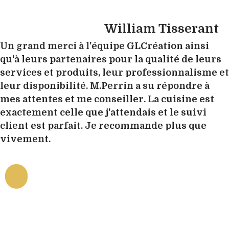
William Tisserant
Un grand merci à l'équipe GLCréation ainsi
qu'à leurs partenaires pour la qualité de leurs
services et produits, leur professionnalisme et
leur disponibilité. M.Perrin a su répondre à
mes attentes et me conseiller. La cuisine est
exactement celle que j'attendais et le suivi
client est parfait. Je recommande plus que
vivement.