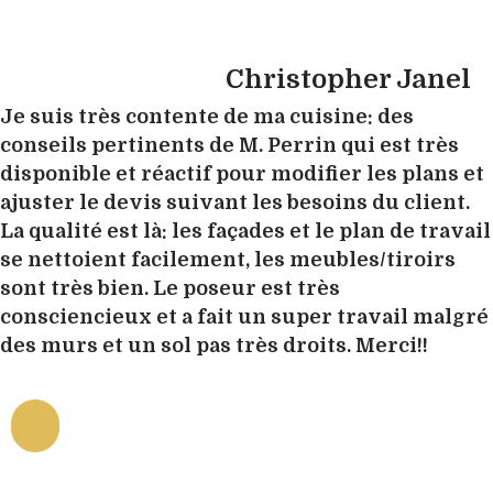
Christopher Janel
Je suis très contente de ma cuisine: des
conseils pertinents de M. Perrin qui est très
disponible et réactif pour modifier les plans et
ajuster le devis suivant les besoins du client.
La qualité est là: les façades et le plan de travail
se nettoient facilement, les meubles/tiroirs
sont très bien. Le poseur est très
consciencieux et a fait un super travail malgré
des murs et un sol pas très droits. Merci!!