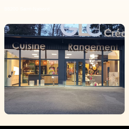
88200 Saint-Nabord