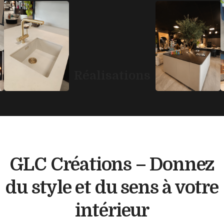
Réalisations
GLC Créations – Donnez
du style et du sens à votre
intérieur