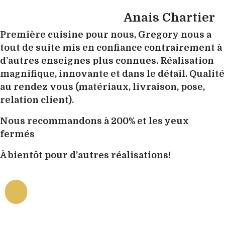
Anais Chartier
Première cuisine pour nous, Gregory nous a
tout de suite mis en confiance contrairement à
d’autres enseignes plus connues. Réalisation
magnifique, innovante et dans le détail. Qualité
au rendez vous (matériaux, livraison, pose,
relation client).
Nous recommandons à 200% et les yeux
fermés
À bientôt pour d’autres réalisations!