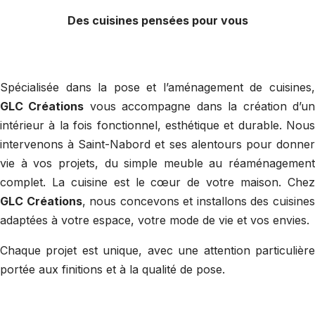
Des cuisines pensées pour vous
Spécialisée dans la pose et l’aménagement de cuisines,
GLC Créations
vous accompagne dans la création d’u
intérieur à la fois fonctionnel, esthétique et durable. Nous
intervenons à Saint-Nabord et ses alentours pour donner
vie à vos projets, du simple meuble au réaménagement
complet. La cuisine est le cœur de votre maison. Chez
GLC Créations
, nous concevons et installons des cuisine
adaptées à votre espace, votre mode de vie et vos envies.
Chaque projet est unique, avec une attention particulière
portée aux finitions et à la qualité de pose.