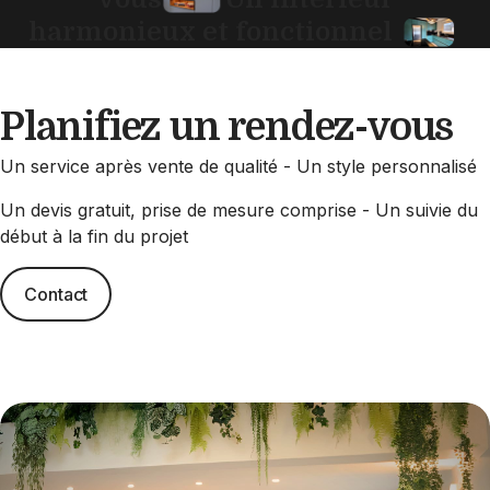
harmonieux et fonctionnel
Planifiez un rendez-vous
Un service après vente de qualité - Un style personnalisé
Un devis gratuit, prise de mesure comprise - Un suivie du
début à la fin du projet
Contact