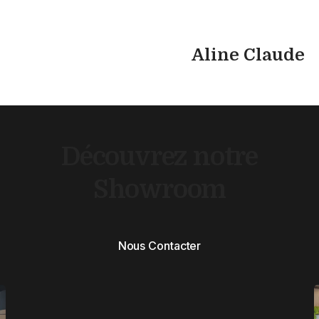
Aline Claude
Découvrez notre
Showroom
Nous Contacter