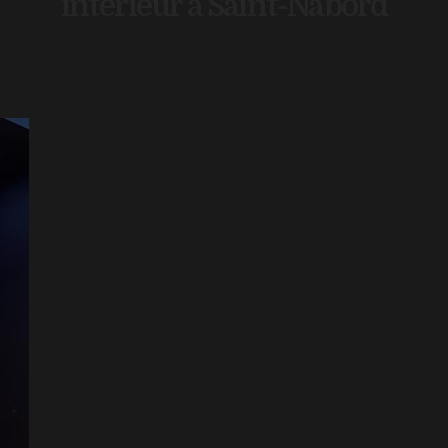
intérieur à Saint-Nabord